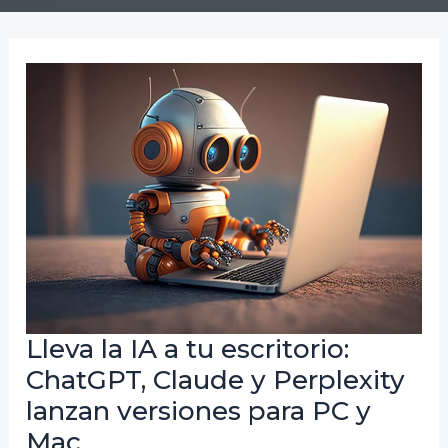
Lleva la IA a tu escritorio:
ChatGPT, Claude y Perplexity
lanzan versiones para PC y
Mac