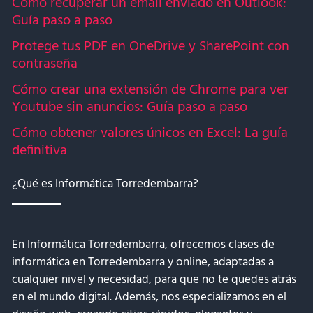
Cómo recuperar un email enviado en Outlook:
Guía paso a paso
Protege tus PDF en OneDrive y SharePoint con
contraseña
Cómo crear una extensión de Chrome para ver
Youtube sin anuncios: Guía paso a paso
Cómo obtener valores únicos en Excel: La guía
definitiva
¿Qué es Informática Torredembarra?
En Informática Torredembarra, ofrecemos clases de
informática en Torredembarra y online, adaptadas a
cualquier nivel y necesidad, para que no te quedes atrás
en el mundo digital. Además, nos especializamos en el