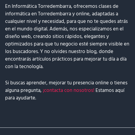
En Informática Torredembarra, ofrecemos clases de
informática en Torredembarra y online, adaptadas a
cualquier nivel y necesidad, para que no te quedes atrás
en el mundo digital. Además, nos especializamos en el
diseño web, creando sitios rápidos, elegantes y
optimizados para que tu negocio esté siempre visible en
los buscadores. Y no olvides nuestro blog, donde
encontrarás artículos prácticos para mejorar tu día a día
con la tecnología.
Si buscas aprender, mejorar tu presencia online o tienes
alguna pregunta,
¡contacta con nosotros!
Estamos aquí
para ayudarte.