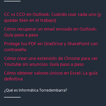
CC vs CCO en Outlook: Cuándo usar cada uno (y
quedar bien en el trabajo)
Cómo recuperar un email enviado en Outlook:
Guía paso a paso
Protege tus PDF en OneDrive y SharePoint con
contraseña
Cómo crear una extensión de Chrome para ver
Youtube sin anuncios: Guía paso a paso
Cómo obtener valores únicos en Excel: La guía
definitiva
¿Qué es Informática Torredembarra?