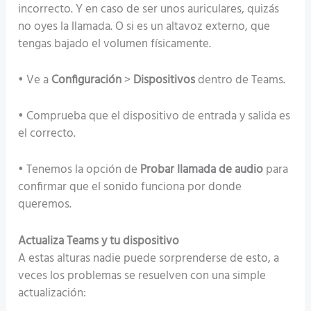
incorrecto. Y en caso de ser unos auriculares, quizás
no oyes la llamada. O si es un altavoz externo, que
tengas bajado el volumen físicamente.
• Ve a
Configuración
>
Dispositivos
dentro de Teams.
• Comprueba que el dispositivo de entrada y salida es
el correcto.
• Tenemos la opción de
Probar llamada de audio
para
confirmar que el sonido funciona por donde
queremos.
Actualiza Teams y tu dispositivo
A estas alturas nadie puede sorprenderse de esto, a
veces los problemas se resuelven con una simple
actualización: