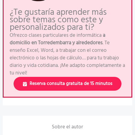
¿Te gustaría aprender más
sobre temas como este y
personalizados para ti?
Ofrezco clases particulares de informática
a
domicilio en Torredembarra y alrededores
. Te
enseño Excel, Word, a trabajar con el correo
electrónico o las hojas de cálculo… para tu trabajo
diario y vida cotidiana. ¡Me adapto completamente a
tu nivel!
Reserva consulta gratuita de 15 minutos
Sobre el autor