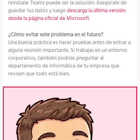
reinstalar Teams puede ser la solución. Asegúrate de
guardar tus datos y luego
descarga la última versión
desde la página oficial de Microsoft
.
¿Cómo evitar este problema en el futuro?
Una buena práctica es hacer pruebas antes de entrar a
alguna reunión importante. Si trabajas en un entorno
corporativo, también podrías preguntar al
departamento de informática de tu empresa que
revisen que todo está bien.