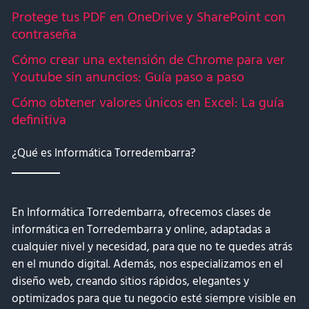
Protege tus PDF en OneDrive y SharePoint con
contraseña
Cómo crear una extensión de Chrome para ver
Youtube sin anuncios: Guía paso a paso
Cómo obtener valores únicos en Excel: La guía
definitiva
¿Qué es Informática Torredembarra?
En Informática Torredembarra, ofrecemos clases de
informática en Torredembarra y online, adaptadas a
cualquier nivel y necesidad, para que no te quedes atrás
en el mundo digital. Además, nos especializamos en el
diseño web, creando sitios rápidos, elegantes y
optimizados para que tu negocio esté siempre visible en