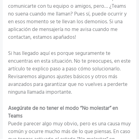
comunicarte con tu equipo o amigos, pero… ¿Teams
no suena cuando me llaman? Pues sí, puede ocurrir y
en esos momento se te llevan los demonios. Si una
aplicación de mensajería no me avisa cuando me
contactan, estamos apañados!
Si has llegado aquí es porque seguramente te
encuentras en esta situación. No te preocupes, en este
artículo te explico paso a paso cómo solucionarlo.
Revisaremos algunos ajustes básicos y otros más
avanzados para garantizar que no vuelves a perderte
ninguna llamada importante.
Asegúrate de no tener el modo “No molestar” en
Teams
Puede parecer algo muy obvio, pero es una causa muy
común y ocurre mucho más de lo que piensas. En caso