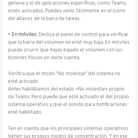
general y el de aplicaciones específicas, como Teams,
estén activados. Puedes verlo fácilmente en el icono
del altavoz de la barra de tareas.
•
En móviles
: Desliza el panel de control para verificar
que la barra del volumen no esté muy baja. En móviles
puede ocurrir que hayas bajado el volumen con los
botones físicos sin darte cuenta.
Verifica que el modo “No molestar” del sistema no
esté activado
Antes hablábamos del estado «No molestar» propio
de Teams. Pero puede que esté activado el del propio
sistema operativo y que el sonido para notificaciones
esté habilitado.
Ten en cuenta que los principales sistemas operativos
tienen sus propios modos de concentración. Y en ese