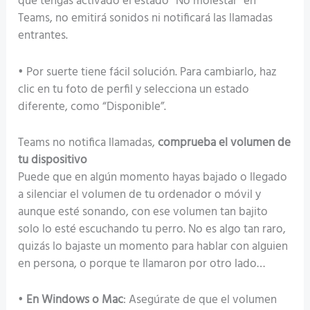
que tengas activado el estado “No molestar” en
Teams, no emitirá sonidos ni notificará las llamadas
entrantes.
• Por suerte tiene fácil solución. Para cambiarlo, haz
clic en tu foto de perfil y selecciona un estado
diferente, como “Disponible”.
Teams no notifica llamadas,
comprueba el volumen de
tu dispositivo
Puede que en algún momento hayas bajado o llegado
a silenciar el volumen de tu ordenador o móvil y
aunque esté sonando, con ese volumen tan bajito
solo lo esté escuchando tu perro. No es algo tan raro,
quizás lo bajaste un momento para hablar con alguien
en persona, o porque te llamaron por otro lado…
•
En Windows o Mac
: Asegúrate de que el volumen