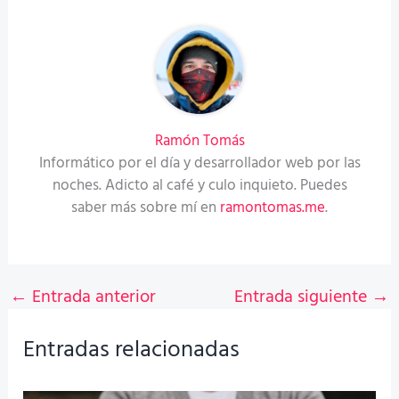
Ramón Tomás
Informático por el día y desarrollador web por las
noches. Adicto al café y culo inquieto. Puedes
saber más sobre mí en
ramontomas.me
.
←
Entrada anterior
Entrada siguiente
→
Entradas relacionadas