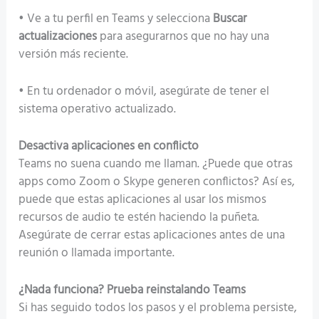
• Ve a tu perfil en Teams y selecciona
Buscar
actualizaciones
para asegurarnos que no hay una
versión más reciente.
• En tu ordenador o móvil, asegúrate de tener el
sistema operativo actualizado.
Desactiva aplicaciones en conflicto
Teams no suena cuando me llaman. ¿Puede que otras
apps como Zoom o Skype generen conflictos? Así es,
puede que estas aplicaciones al usar los mismos
recursos de audio te estén haciendo la puñeta.
Asegúrate de cerrar estas aplicaciones antes de una
reunión o llamada importante.
¿Nada funciona? Prueba reinstalando Teams
Si has seguido todos los pasos y el problema persiste,