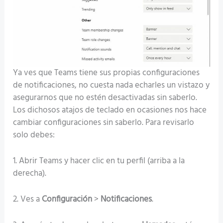
Ya ves que Teams tiene sus propias configuraciones
de notificaciones, no cuesta nada echarles un vistazo y
asegurarnos que no estén desactivadas sin saberlo.
Los dichosos atajos de teclado en ocasiones nos hace
cambiar configuraciones sin saberlo. Para revisarlo
solo debes:
1. Abrir Teams y hacer clic en tu perfil (arriba a la
derecha).
2. Ves a
Configuración
>
Notificaciones
.