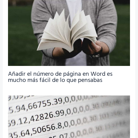
Añadir el número de página en Word es
mucho más fácil de lo que pensabas