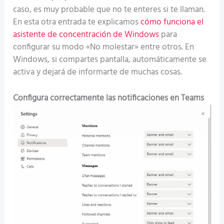
caso, es muy probable que no te enteres si te llaman.
En esta otra entrada te explicamos
cómo funciona el
asistente de concentración de Windows
para
configurar su modo «No molestar» entre otros. En
Windows, si compartes pantalla, automáticamente se
activa y dejará de informarte de muchas cosas.
Configura correctamente las notificaciones en Teams