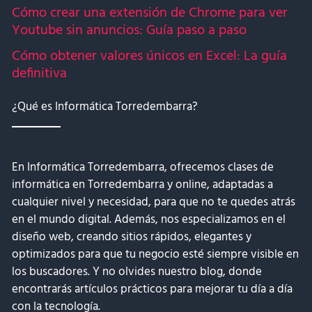
Cómo crear una extensión de Chrome para ver
Youtube sin anuncios: Guía paso a paso
Cómo obtener valores únicos en Excel: La guía
definitiva
¿Qué es Informática Torredembarra?
En Informática Torredembarra, ofrecemos clases de
informática en Torredembarra y online, adaptadas a
cualquier nivel y necesidad, para que no te quedes atrás
en el mundo digital. Además, nos especializamos en el
diseño web, creando sitios rápidos, elegantes y
optimizados para que tu negocio esté siempre visible en
los buscadores. Y no olvides nuestro blog, donde
encontrarás artículos prácticos para mejorar tu día a día
con la tecnología.