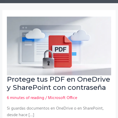
Protege tus PDF en OneDrive
y SharePoint con contraseña
6 minutes of reading
/
Microsoft Office
Si guardas documentos en OneDrive o en SharePoint,
desde hace […]