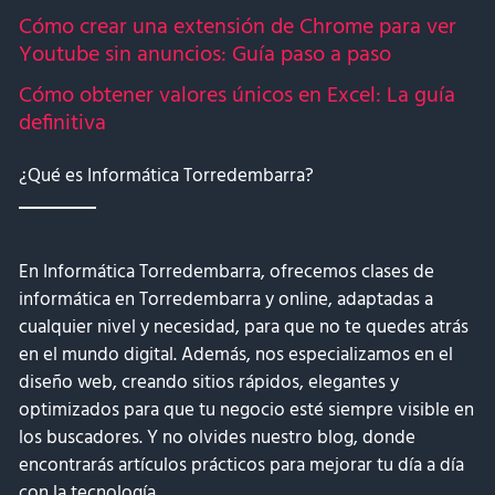
Cómo crear una extensión de Chrome para ver
Youtube sin anuncios: Guía paso a paso
Cómo obtener valores únicos en Excel: La guía
definitiva
¿Qué es Informática Torredembarra?
En Informática Torredembarra, ofrecemos clases de
informática en Torredembarra y online, adaptadas a
cualquier nivel y necesidad, para que no te quedes atrás
en el mundo digital. Además, nos especializamos en el
diseño web, creando sitios rápidos, elegantes y
optimizados para que tu negocio esté siempre visible en
los buscadores. Y no olvides nuestro blog, donde
encontrarás artículos prácticos para mejorar tu día a día
con la tecnología.