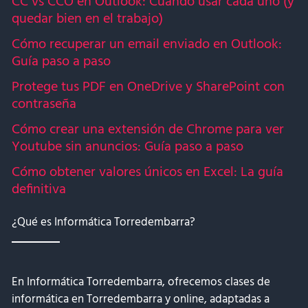
CC vs CCO en Outlook: Cuándo usar cada uno (y
quedar bien en el trabajo)
Cómo recuperar un email enviado en Outlook:
Guía paso a paso
Protege tus PDF en OneDrive y SharePoint con
contraseña
Cómo crear una extensión de Chrome para ver
Youtube sin anuncios: Guía paso a paso
Cómo obtener valores únicos en Excel: La guía
definitiva
¿Qué es Informática Torredembarra?
En Informática Torredembarra, ofrecemos clases de
informática en Torredembarra y online, adaptadas a