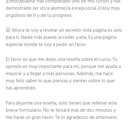
¡Enhorabuena! Has completado uno de mis cursos y has
demostrado ser un/a alumno/a excepcional. Estoy muy
orgulloso de ti y de tu progreso.
🤫 Ahora te voy a revelar un secreto: esta página es solo
para ti. Nadie más puede acceder a ella. Es una página
especial donde te voy a pedir un favor.
El favor es que me dejes una reseña sobre el curso. Tu
opinión es muy importante para mí, porque me ayuda a
mejorar y a llegar a más personas. Además, me hace
muy feliz saber lo que piensas y sientes sobre lo que
has aprendido.
Para dejarme una reseña, solo tienes que rellenar este
breve formulario. No te llevará más de dos minutos y
me harás un gran favor. Te lo agradezco de antemano.