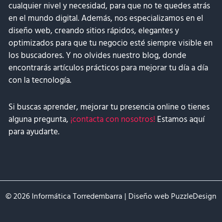
cualquier nivel y necesidad, para que no te quedes atrás
en el mundo digital. Además, nos especializamos en el
diseño web, creando sitios rápidos, elegantes y
optimizados para que tu negocio esté siempre visible en
los buscadores. Y no olvides nuestro blog, donde
encontrarás artículos prácticos para mejorar tu día a día
con la tecnología.
Si buscas aprender, mejorar tu presencia online o tienes
alguna pregunta,
¡contacta con nosotros!
Estamos aquí
para ayudarte.
© 2026 Informática Torredembarra | Diseño web
PuzzleDesign