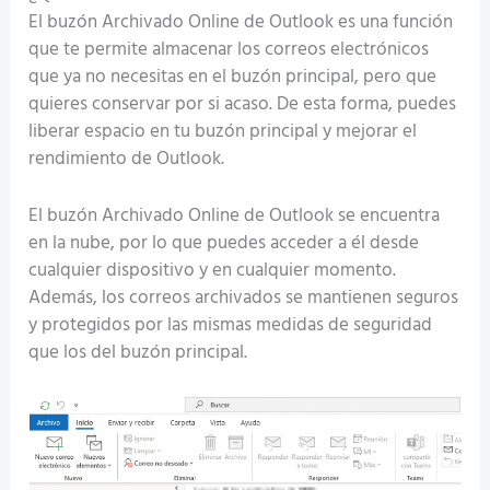
El buzón Archivado Online de Outlook es una función
que te permite almacenar los correos electrónicos
que ya no necesitas en el buzón principal, pero que
quieres conservar por si acaso. De esta forma, puedes
liberar espacio en tu buzón principal y mejorar el
rendimiento de Outlook.
El buzón Archivado Online de Outlook se encuentra
en la nube, por lo que puedes acceder a él desde
cualquier dispositivo y en cualquier momento.
Además, los correos archivados se mantienen seguros
y protegidos por las mismas medidas de seguridad
que los del buzón principal.