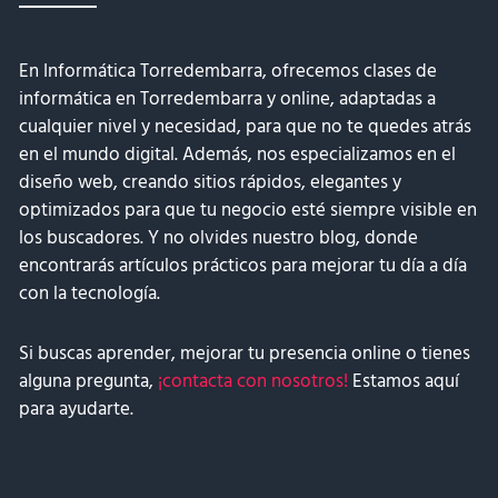
En Informática Torredembarra, ofrecemos clases de
informática en Torredembarra y online, adaptadas a
cualquier nivel y necesidad, para que no te quedes atrás
en el mundo digital. Además, nos especializamos en el
diseño web, creando sitios rápidos, elegantes y
optimizados para que tu negocio esté siempre visible en
los buscadores. Y no olvides nuestro blog, donde
encontrarás artículos prácticos para mejorar tu día a día
con la tecnología.
Si buscas aprender, mejorar tu presencia online o tienes
alguna pregunta,
¡contacta con nosotros!
Estamos aquí
para ayudarte.