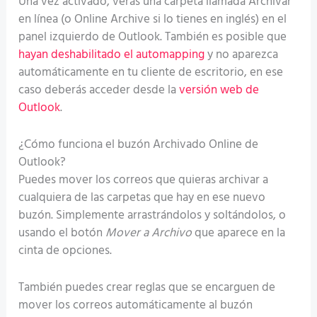
Una vez activado, verás una carpeta llamada Archivar
en línea (o Online Archive si lo tienes en inglés) en el
panel izquierdo de Outlook. También es posible que
hayan deshabilitado el automapping
y no aparezca
automáticamente en tu cliente de escritorio, en ese
caso deberás acceder desde la
versión web de
Outlook
.
¿Cómo funciona el buzón Archivado Online de
Outlook?
Puedes mover los correos que quieras archivar a
cualquiera de las carpetas que hay en ese nuevo
buzón. Simplemente arrastrándolos y soltándolos, o
usando el botón
Mover a Archivo
que aparece en la
cinta de opciones.
También puedes crear reglas que se encarguen de
mover los correos automáticamente al buzón