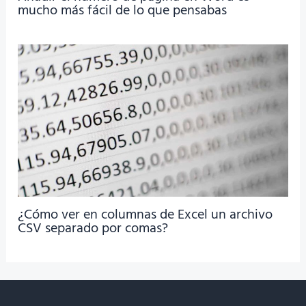
mucho más fácil de lo que pensabas
¿Cómo ver en columnas de Excel un archivo
CSV separado por comas?