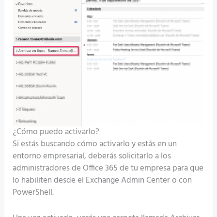
¿Cómo puedo activarlo?
Si estás buscando cómo activarlo y estás en un
entorno empresarial, deberás solicitarlo a los
administradores de Office 365 de tu empresa para que
lo habiliten desde el Exchange Admin Center o con
PowerShell.