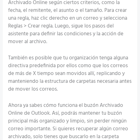
Archivado Online según ciertos criterios, como la
fecha, el remitente, el asunto o el tamaño. Para crear
una regla, haz clic derecho en un correo y selecciona
Reglas > Crear regla. Luego, sigue los pasos del
asistente para definir las condiciones y la acción de
mover al archivo.
También es posible que tu organización tenga alguna
directiva predefinida por ellos como que los correos
de más de X tiempo sean movidos allí, replicando y
manteniendo la estructura de carpetas necesaria antes
de mover los correos.
Ahora ya sabes cómo funciona el buzón Archivado
Online de Outlook. Así, podrás mantener tu buzón
principal más organizado y limpio, sin perder ningún
correo importante. Si quieres recuperar algún correo
archivado, solo tienes que buscarlo en la carpeta