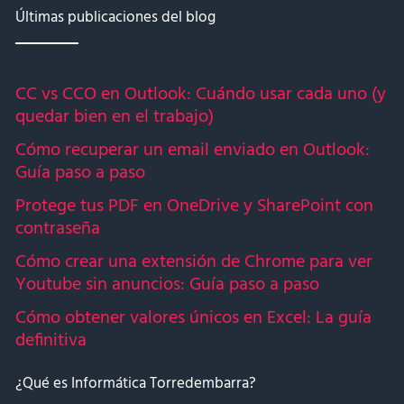
Últimas publicaciones del blog
CC vs CCO en Outlook: Cuándo usar cada uno (y
quedar bien en el trabajo)
Cómo recuperar un email enviado en Outlook:
Guía paso a paso
Protege tus PDF en OneDrive y SharePoint con
contraseña
Cómo crear una extensión de Chrome para ver
Youtube sin anuncios: Guía paso a paso
Cómo obtener valores únicos en Excel: La guía
definitiva
¿Qué es Informática Torredembarra?