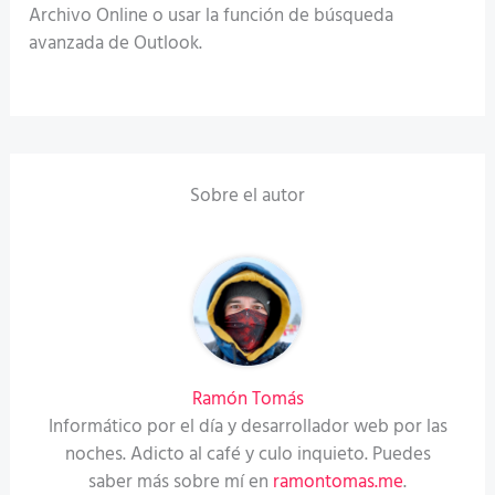
Archivo Online o usar la función de búsqueda
avanzada de Outlook.
Sobre el autor
Ramón Tomás
Informático por el día y desarrollador web por las
noches. Adicto al café y culo inquieto. Puedes
saber más sobre mí en
ramontomas.me
.