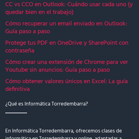
CC vs CCO en Outlook: Cuándo usar cada uno (y
quedar bien en el trabajo)
Cómo recuperar un email enviado en Outlook:
Guía paso a paso
Protege tus PDF en OneDrive y SharePoint con
contraseña
Cómo crear una extensión de Chrome para ver
Youtube sin anuncios: Guía paso a paso
Cómo obtener valores únicos en Excel: La guía
definitiva
¿Qué es Informática Torredembarra?
En Informática Torredembarra, ofrecemos clases de
informática en Torredembarra y online, adaptadas a