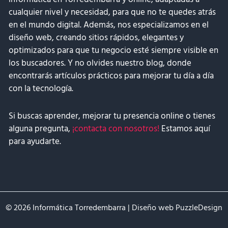
cualquier nivel y necesidad, para que no te quedes atrás
en el mundo digital. Además, nos especializamos en el
diseño web, creando sitios rápidos, elegantes y
optimizados para que tu negocio esté siempre visible en
los buscadores. Y no olvides nuestro blog, donde
encontrarás artículos prácticos para mejorar tu día a día
con la tecnología.
Si buscas aprender, mejorar tu presencia online o tienes
alguna pregunta,
¡contacta con nosotros!
Estamos aquí
para ayudarte.
© 2026 Informática Torredembarra | Diseño web
PuzzleDesign